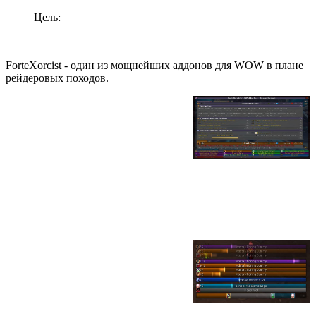
Цель:
ForteXorcist - один из мощнейших аддонов для WOW в плане
рейдеровых походов.