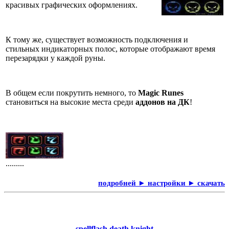
красивых графических оформлениях.
К тому же, существует возможность подключения и
стильных индикаторных полос, которые отображают время
перезарядки у каждой руны.
В общем если покрутить немного, то
Magic Runes
становиться на высокие места среди
аддонов на ДК
!
.........
подробней ► настройки ► скачать
spellflash death knight