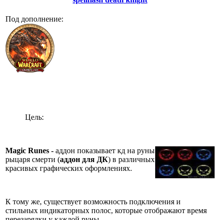
Под дополнение:
Цель:
Magic Runes -
аддон показывает кд на руны
рыцаря смерти (
аддон для ДК
) в различных
красивых графических оформлениях.
К тому же, существует возможность подключения и
стильных индикаторных полос, которые отображают время
перезарядки у каждой руны.