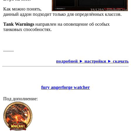
Как можно понять,
данный аддон подходит только для определённых классов.
Tank Warnings
направлен на оповещение об особых
танковых способностях.
.........
подробней ► настройки ► скачать
fury angerforge watcher
Под дополнение: