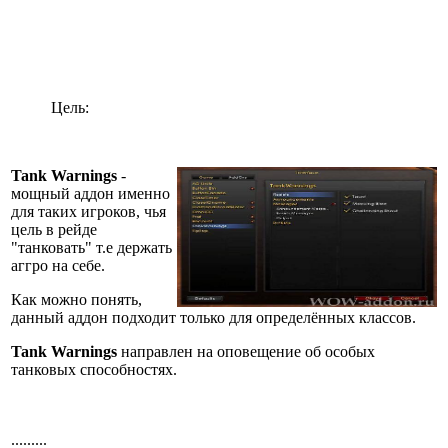
Цель:
Tank Warnings
-
мощный аддон именно
для таких игроков, чья
цель в рейде
"танковать" т.е держать
аггро на себе.
Как можно понять,
данный аддон подходит только для определённых классов.
Tank Warnings
направлен на оповещение об особых
танковых способностях.
.........