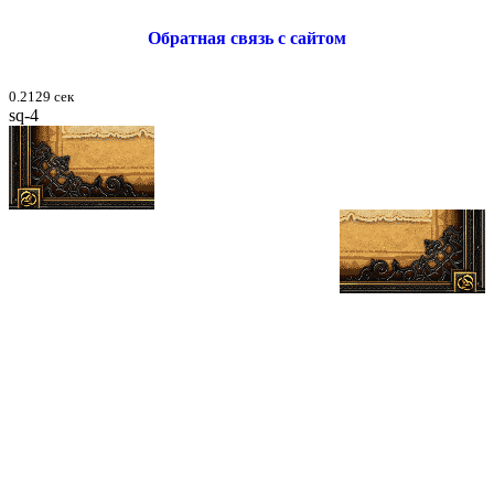
Обратная связь с сайтом
0.2129 сек
sq-4