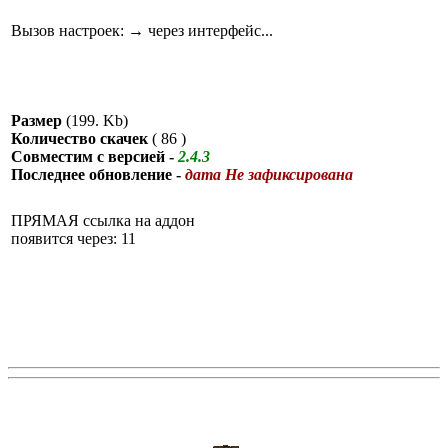
Вызов настроек: → через интерфейс...
Размер
(199. Kb)
Количество скачек
(
86
)
Совместим с версией -
2.4.3
Последнее обновление -
дата Не зафиксирована
ПРЯМАЯ ссылка на аддон
появится через: 11