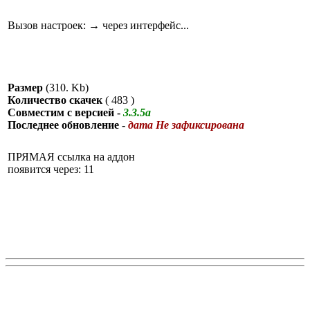
Вызов настроек: → через интерфейс...
Размер
(310. Kb)
Количество скачек
(
483
)
Совместим с версией -
3.3.5a
Последнее обновление -
дата Не зафиксирована
ПРЯМАЯ ссылка на аддон
появится через: 11