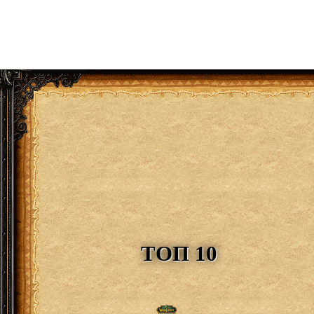
ТОП 10