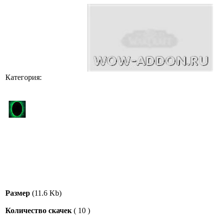
Категория:
Размер
(11.6 Kb)
Количество скачек
(
10
)