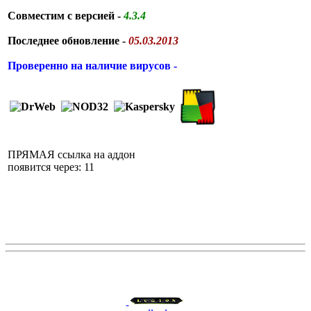
Совместим с версией -
4.3.4
Последнее обновление -
05.03.2013
Проверенно на наличие вирусов -
ПРЯМАЯ ссылка на аддон
появится через: 11